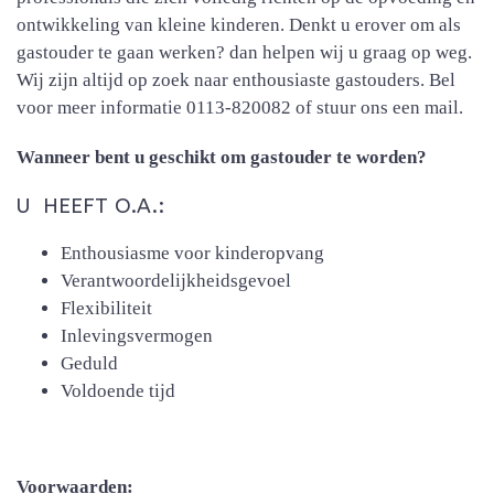
ontwikkeling van kleine kinderen. Denkt u erover om als
gastouder te gaan werken? dan helpen wij u graag op weg.
Wij zijn altijd op zoek naar enthousiaste gastouders. Bel
voor meer informatie 0113-820082 of stuur ons een mail.
Wanneer bent u geschikt om gastouder te worden?
U HEEFT O.A.:
Enthousiasme voor kinderopvang
Verantwoordelijkheidsgevoel
Flexibiliteit
Inlevingsvermogen
Geduld
Voldoende tijd
Voorwaarden: