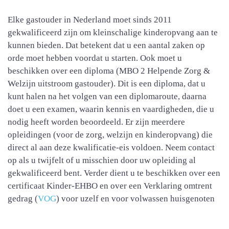
Elke gastouder in Nederland moet sinds 2011
gekwalificeerd zijn om kleinschalige kinderopvang aan te
kunnen bieden. Dat betekent dat u een aantal zaken op
orde moet hebben voordat u starten. Ook moet u
beschikken over een diploma (MBO 2 Helpende Zorg &
Welzijn uitstroom gastouder). Dit is een diploma, dat u
kunt halen na het volgen van een diplomaroute, daarna
doet u een examen, waarin kennis en vaardigheden, die u
nodig heeft worden beoordeeld. Er zijn meerdere
opleidingen (voor de zorg, welzijn en kinderopvang) die
direct al aan deze kwalificatie-eis voldoen. Neem contact
op als u twijfelt of u misschien door uw opleiding al
gekwalificeerd bent. Verder dient u te beschikken over een
certificaat Kinder-EHBO en over een Verklaring omtrent
gedrag (
VOG
) voor uzelf en voor volwassen huisgenoten