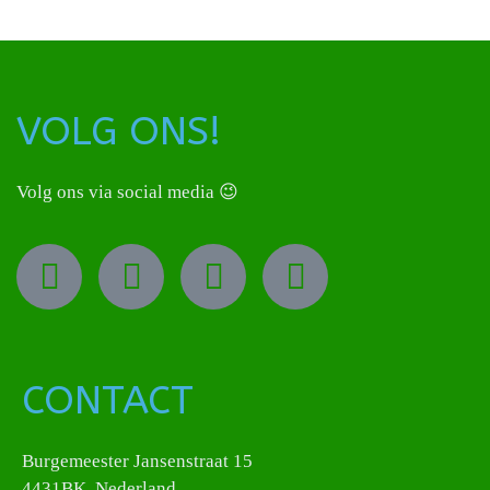
VOLG ONS!
Volg ons via social media 😉
CONTACT
Burgemeester Jansenstraat 15
4431BK, Nederland