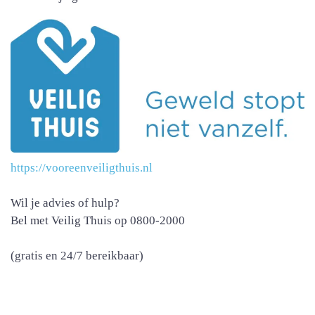
https://vooreenveiligthuis.nl
Wil je advies of hulp?
Bel met Veilig Thuis op 0800-2000
(gratis en 24/7 bereikbaar)