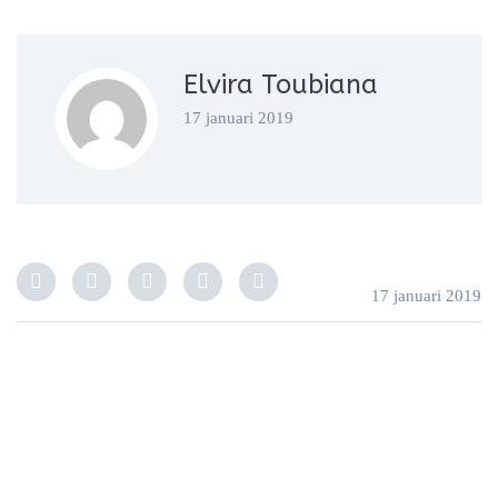
Elvira Toubiana
17 januari 2019
17 januari 2019