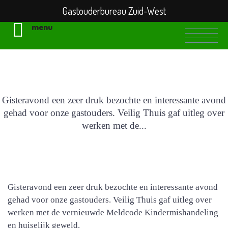
Gastouderbureau Zuid-West
menu
Veilig Thuis
Gisteravond een zeer druk bezochte en interessante avond
gehad voor onze gastouders. Veilig Thuis gaf uitleg over
werken met de...
Gisteravond een zeer druk bezochte en interessante avond
gehad voor onze gastouders. Veilig Thuis gaf uitleg over
werken met de vernieuwde Meldcode Kindermishandeling
en huiselijk geweld.